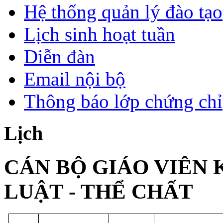
Hệ thống quản lý đào tạo
Lịch sinh hoạt tuần
Diễn đàn
Email nội bộ
Thông báo lớp chứng chỉ
Lịch
CÁN BỘ GIÁO VIÊN 
LUẬT - THỂ CHẤT