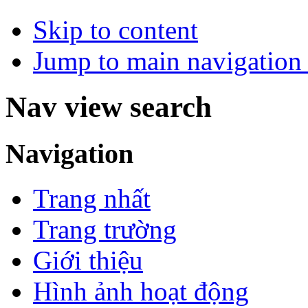
Skip to content
Jump to main navigation 
Nav view search
Navigation
Trang nhất
Trang trường
Giới thiệu
Hình ảnh hoạt động