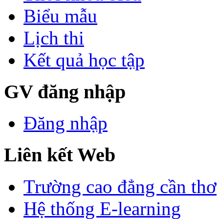
Biểu mẫu
Lịch thi
Kết quả học tập
GV đăng nhập
Đăng nhập
Liên kết Web
Trường cao đẳng cần thơ
Hệ thống E-learning